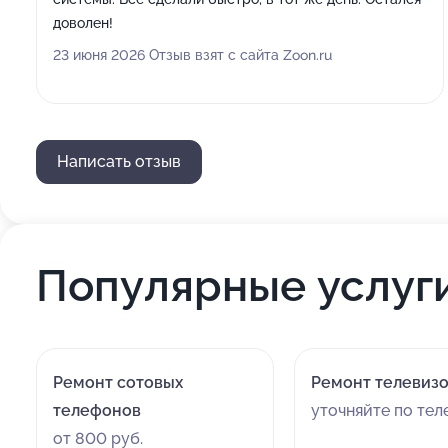
доволен!
23 июня 2026 Отзыв взят с сайта Zoon.ru
Написать отзыв
Популярные услуг
Ремонт сотовых
Ремонт телевиз
телефонов
уточняйте по те
от 800 руб.