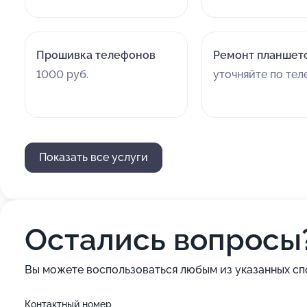
Прошивка телефонов
Ремонт планшет
1000 руб.
уточняйте по те
Показать все услуги
Остались вопросы
Вы можете воспользоваться любым из указанных сп
Контактный номер