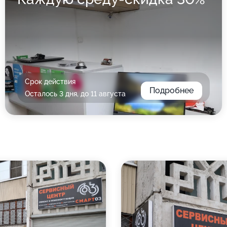
Срок действия
Подробнее
Осталось 3 дня, до 11 августа